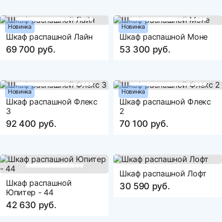
Новинка
Новинка
Шкаф распашной Лайн
Шкаф распашной Моне
69 700 руб.
53 300 руб.
Новинка
Новинка
Шкаф распашной Флекс
Шкаф распашной Флекс
3
2
92 400 руб.
70 100 руб.
Шкаф распашной Лофт
Шкаф распашной
30 590 руб.
Юпитер - 44
42 630 руб.