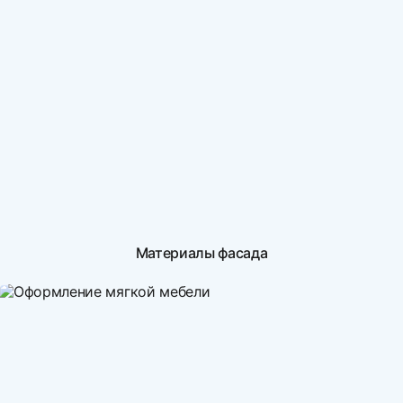
Материалы фасада