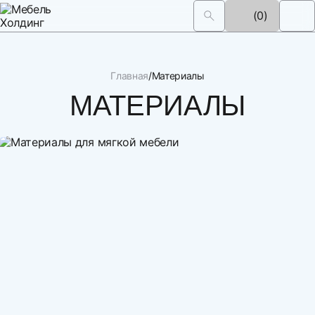
(0)
Главная
Материалы
МАТЕРИАЛЫ