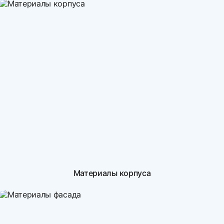
Материалы корпуса