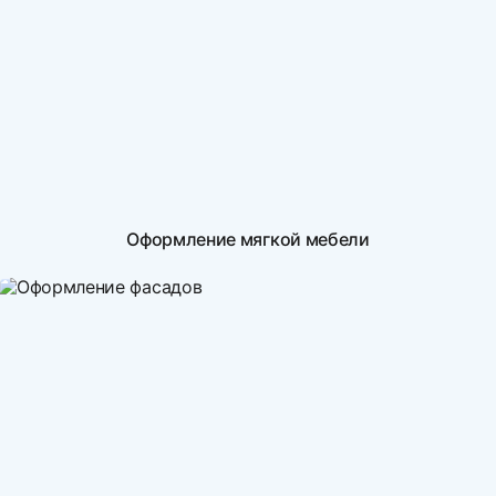
Оформление мягкой мебели