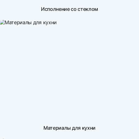
Исполнение со стеклом
Материалы для кухни