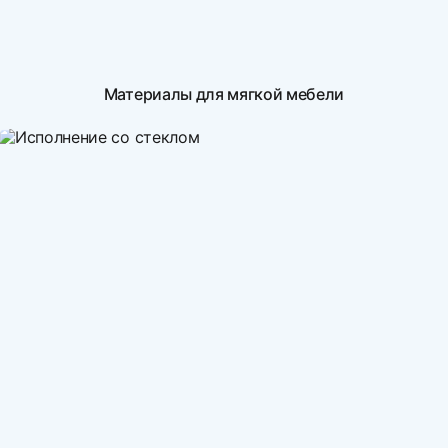
Материалы для мягкой мебели