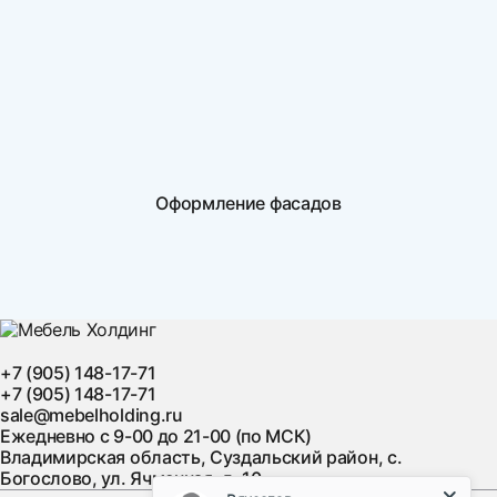
Оформление фасадов
+7 (905) 148-17-71
+7 (905) 148-17-71
sale@mebelholding.ru
Ежедневно с 9-00 до 21-00 (по МСК)
Владимирская область, Суздальский район, с.
Богослово, ул. Ячменная, д. 10