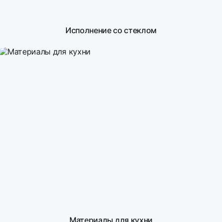
Исполнение со стеклом
Материалы для кухни