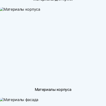
Материалы корпуса