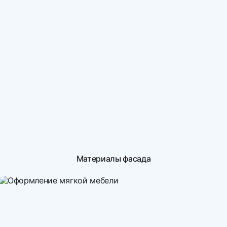
Материалы фасада