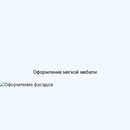
Оформление мягкой мебели