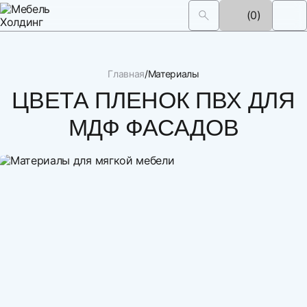
(0)
Главная
Материалы
ЦВЕТА ПЛЕНОК ПВХ ДЛЯ
МДФ ФАСАДОВ