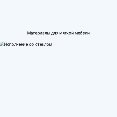
Материалы для мягкой мебели