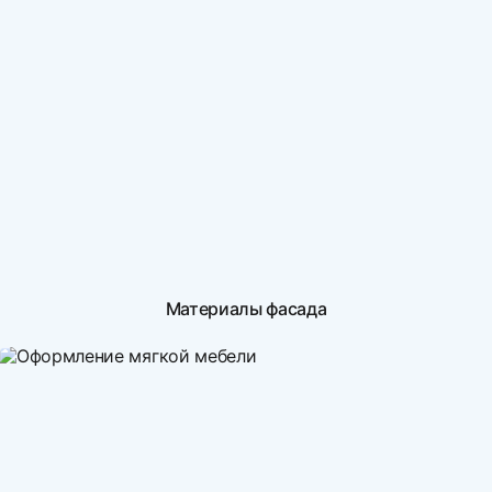
Материалы фасада