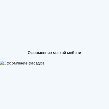
Оформление мягкой мебели