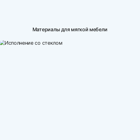
Материалы для мягкой мебели