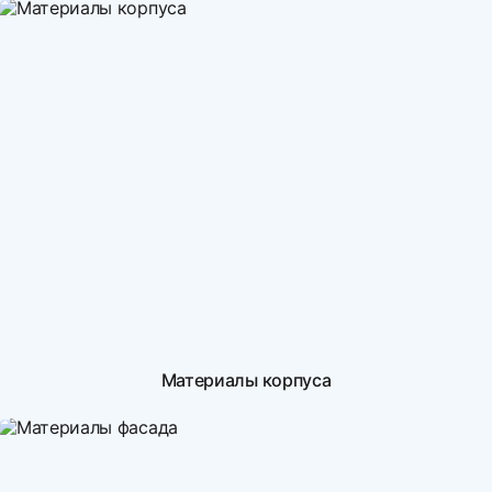
Материалы корпуса