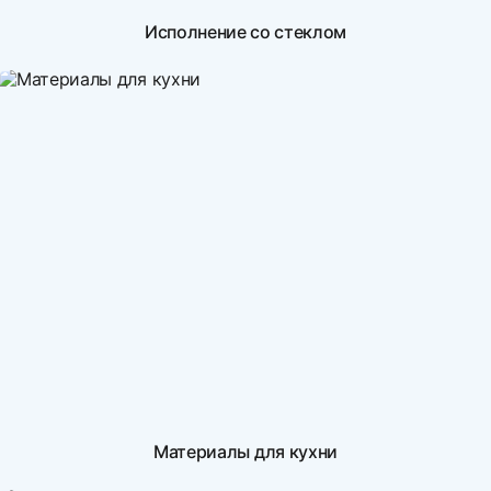
Исполнение со стеклом
Материалы для кухни