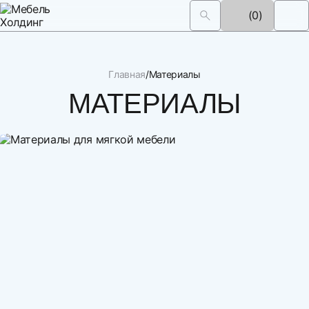
(0)
Главная
Материалы
МАТЕРИАЛЫ