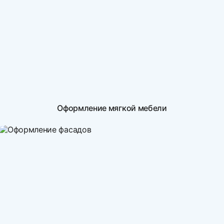
Оформление мягкой мебели