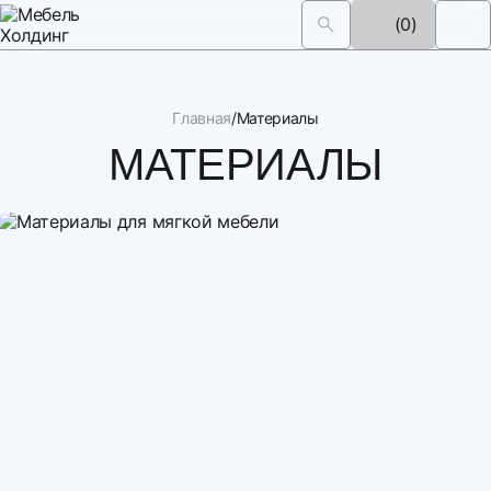
(0)
Главная
Материалы
МАТЕРИАЛЫ