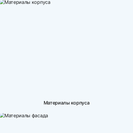
Материалы корпуса