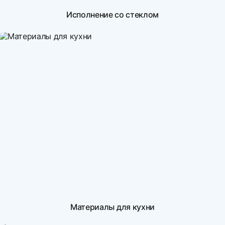
Исполнение со стеклом
Материалы для кухни