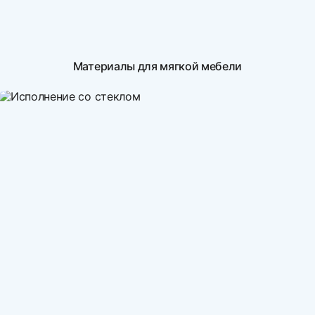
Материалы для мягкой мебели