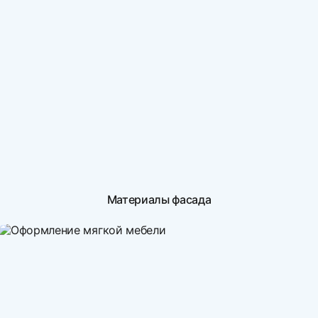
Материалы фасада