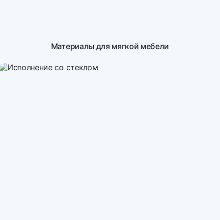
Материалы для мягкой мебели