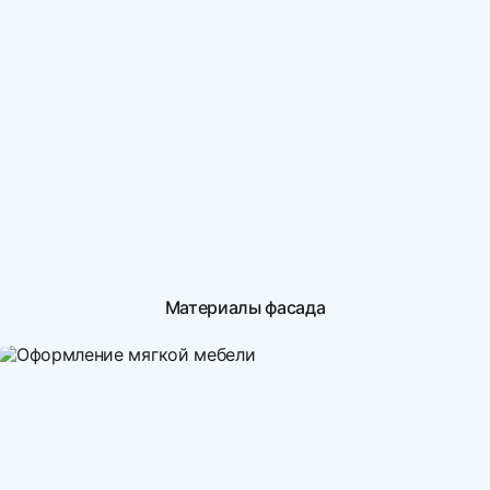
Материалы фасада