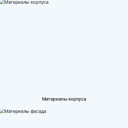
Материалы корпуса