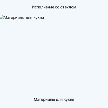
Исполнение со стеклом
Материалы для кухни