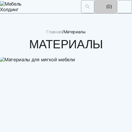
(0)
Главная
Материалы
МАТЕРИАЛЫ