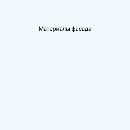
Материалы фасада