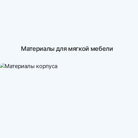
Материалы для мягкой мебели