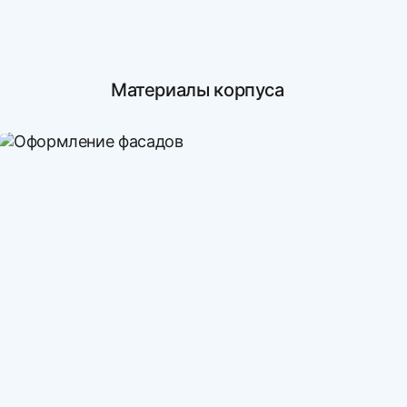
Материалы корпуса