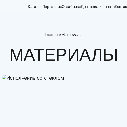
Каталог
Портфолио
О фабрике
Доставка и оплата
Конта
Главная
Материалы
МАТЕРИАЛЫ