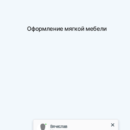
Оформление мягкой мебели
Вячеслав