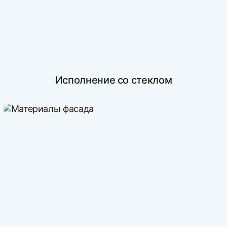
Исполнение со стеклом