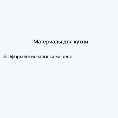
Материалы для кухни