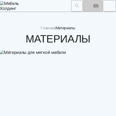
(0)
Главная
Материалы
МАТЕРИАЛЫ