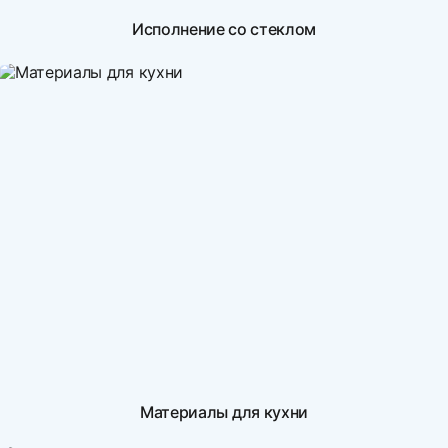
Исполнение со стеклом
Материалы для кухни