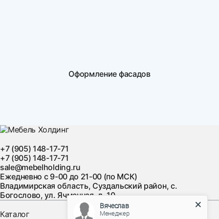
Оформление фасадов
+7 (905) 148-17-71
+7 (905) 148-17-71
sale@mebelholding.ru
Ежедневно с 9-00 до 21-00 (по МСК)
Владимирская область, Суздальский район, с.
Богослово, ул. Ячменная, д. 10
Вячеслав
Менеджер
Каталог