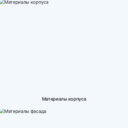
Материалы корпуса