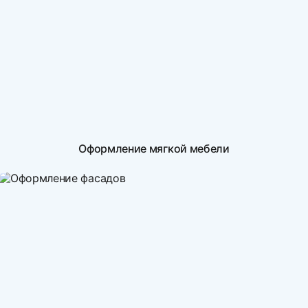
Оформление мягкой мебели