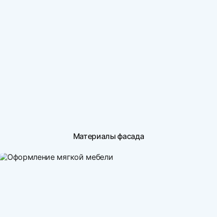
Материалы фасада