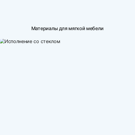
Материалы для мягкой мебели