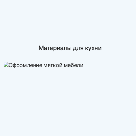
Материалы для кухни