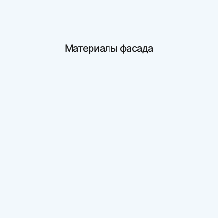
Материалы фасада