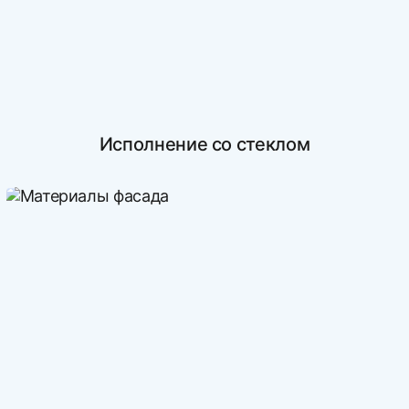
Исполнение со стеклом