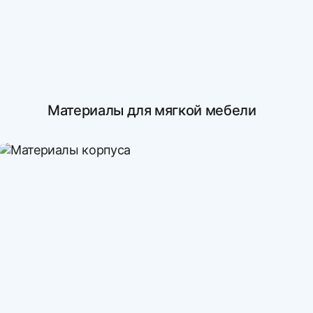
Материалы для мягкой мебели