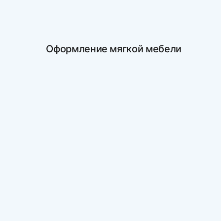
Оформление мягкой мебели