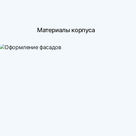
Материалы корпуса