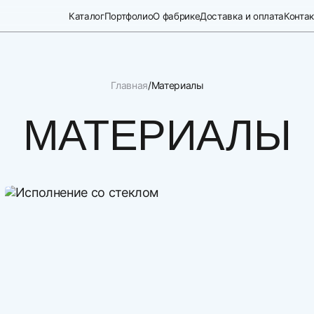
Каталог
Портфолио
О фабрике
Доставка и оплата
Конта
Главная
Материалы
МАТЕРИАЛЫ