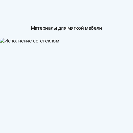
Материалы для мягкой мебели