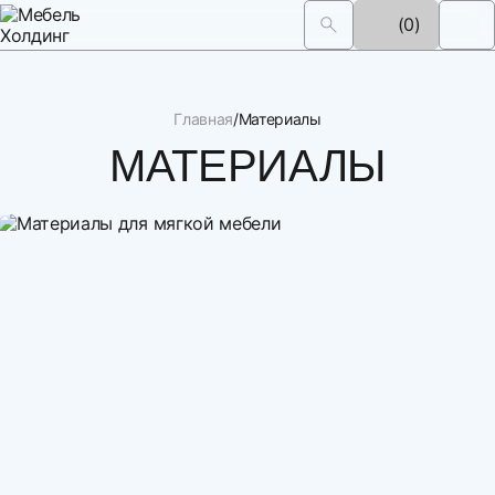
(0)
Главная
Материалы
МАТЕРИАЛЫ