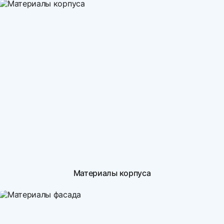
Материалы корпуса