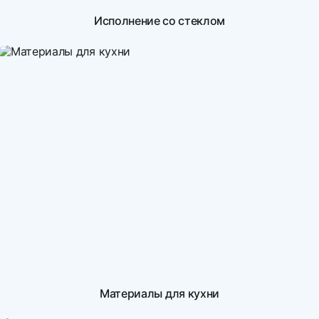
Исполнение со стеклом
Материалы для кухни