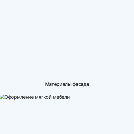
Материалы фасада