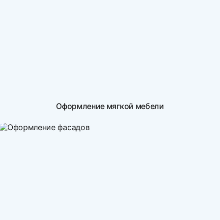
Оформление мягкой мебели