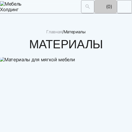
(0)
Главная
Материалы
МАТЕРИАЛЫ