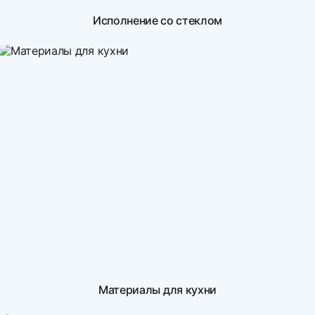
Исполнение со стеклом
Материалы для кухни