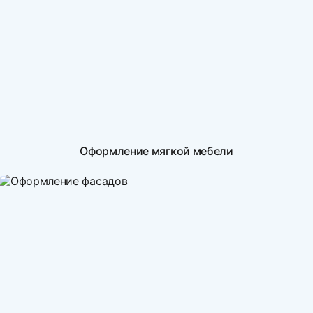
Оформление мягкой мебели