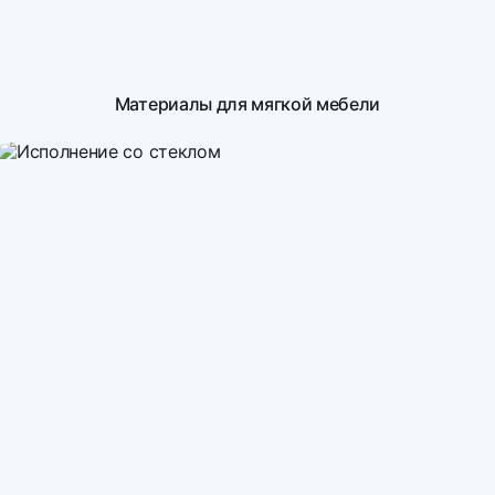
Материалы для мягкой мебели