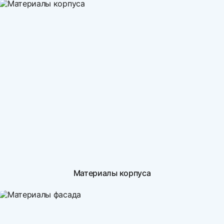
Материалы корпуса