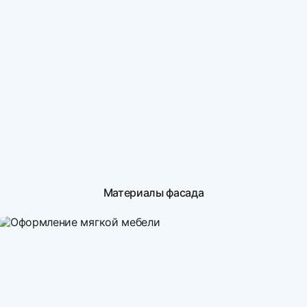
Материалы фасада