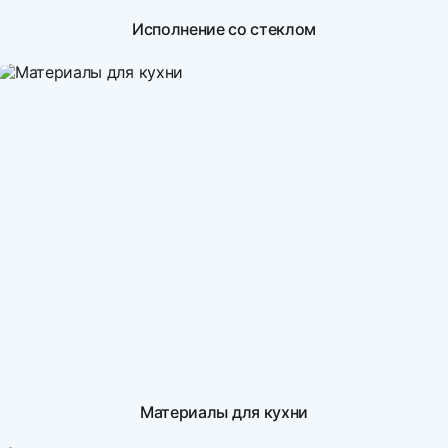
Исполнение со стеклом
Материалы для кухни