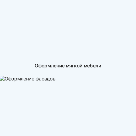
Оформление мягкой мебели