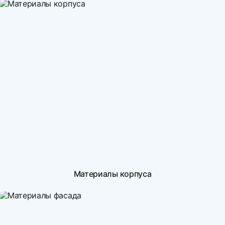
Материалы корпуса