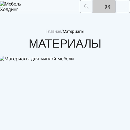
(0)
Главная
Материалы
МАТЕРИАЛЫ