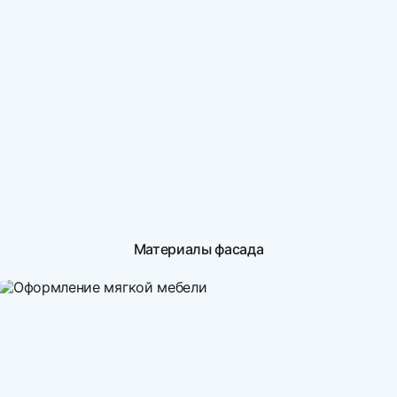
Материалы фасада