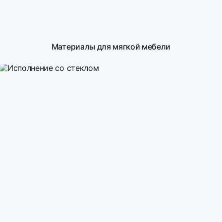
Материалы для мягкой мебели