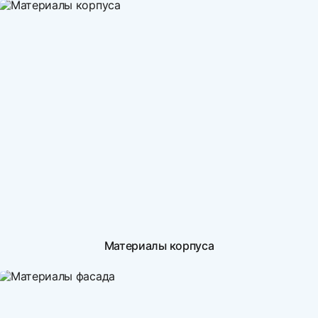
Материалы корпуса