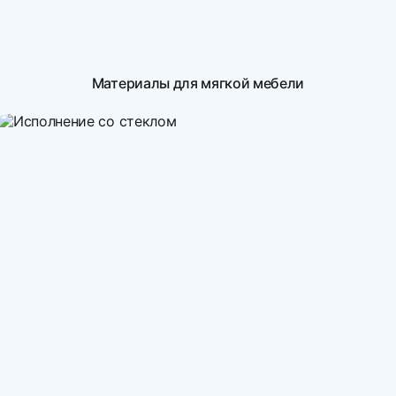
Материалы для мягкой мебели