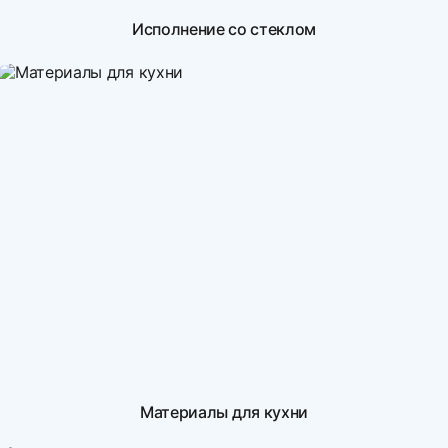
Исполнение со стеклом
Материалы для кухни