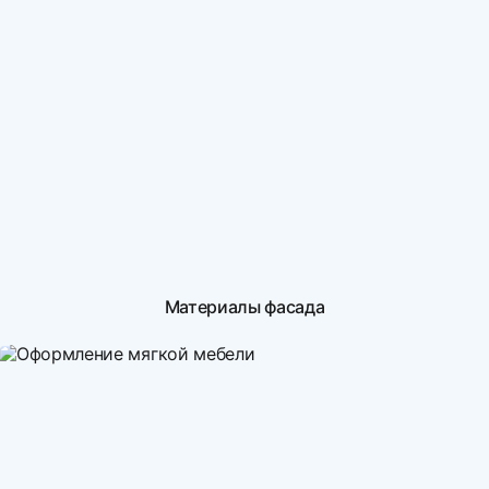
Материалы фасада