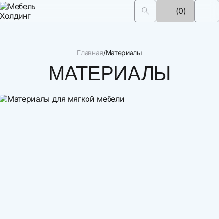
(0)
Главная
Материалы
МАТЕРИАЛЫ