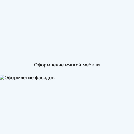
Оформление мягкой мебели