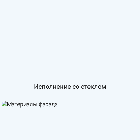
Исполнение со стеклом