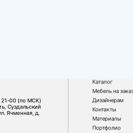
Каталог
Мебель на зака
Дизайнерам
 21-00 (по МСК)
ь, Суздальский
Контакты
ул. Ячменная, д.
Материалы
Портфолио