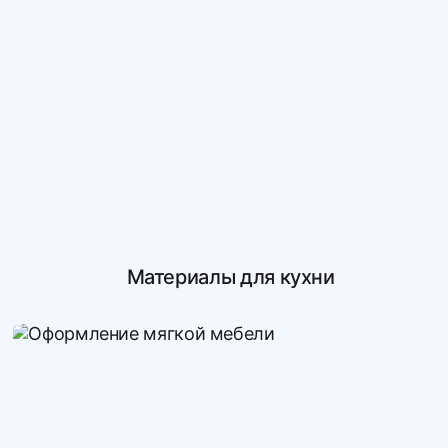
Материалы для кухни