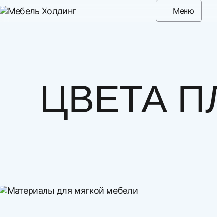
Меню
ЦВЕТА П