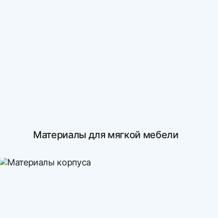
Материалы для мягкой мебели