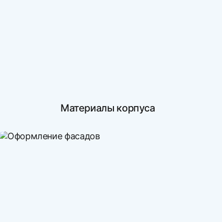
Материалы корпуса