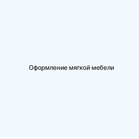
Оформление мягкой мебели