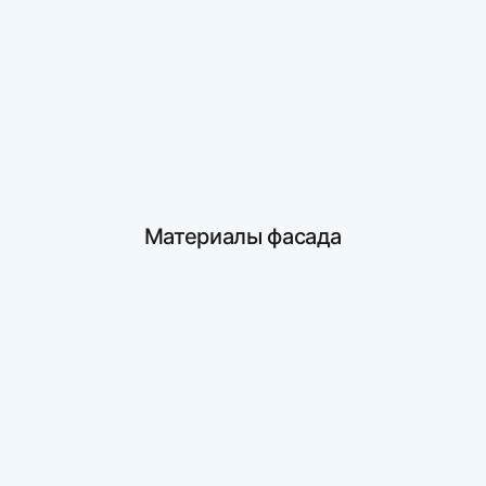
Материалы фасада