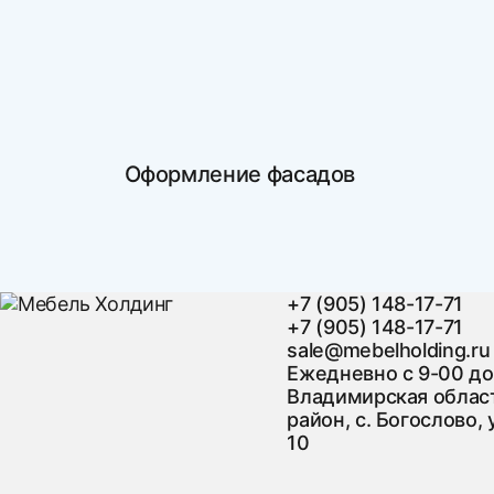
Оформление фасадов
+7 (905) 148-17-71
+7 (905) 148-17-71
sale@mebelholding.ru
Ежедневно с 9-00 до
Владимирская област
район, с. Богослово, 
10