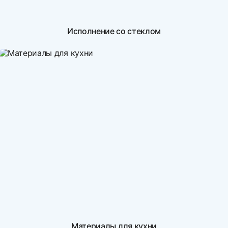
Исполнение со стеклом
Материалы для кухни