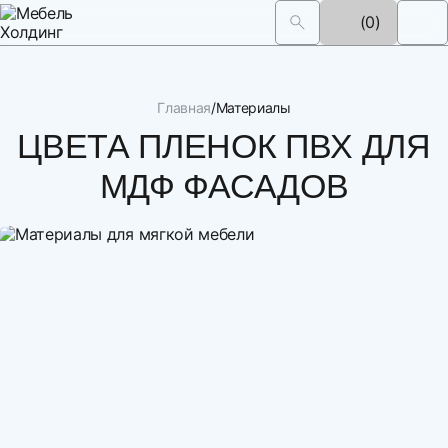
(0)
Главная
Материалы
ЦВЕТА ПЛЕНОК ПВХ ДЛЯ
МДФ ФАСАДОВ