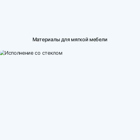
Материалы для мягкой мебели