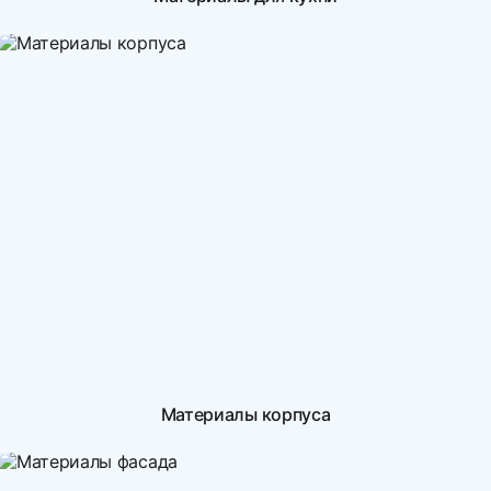
Материалы корпуса