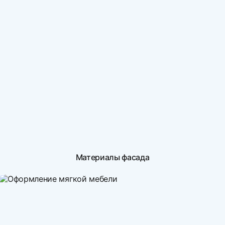
Материалы фасада