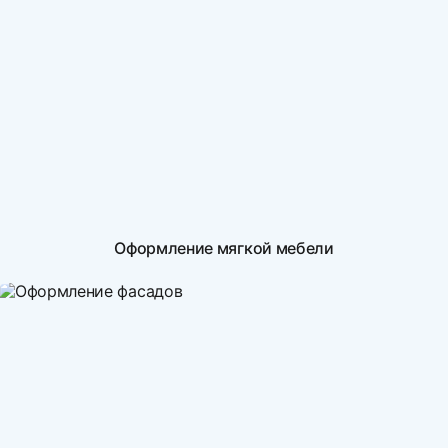
Оформление мягкой мебели