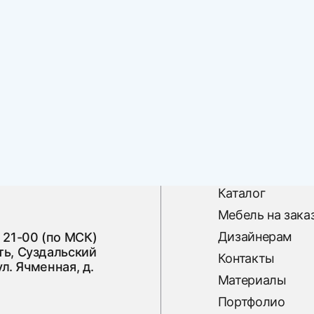
Каталог
Мебель на зака
Дизайнерам
 21-00 (по МСК)
ь, Суздальский
Контакты
ул. Ячменная, д.
Материалы
Портфолио