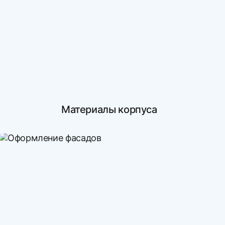
Материалы корпуса