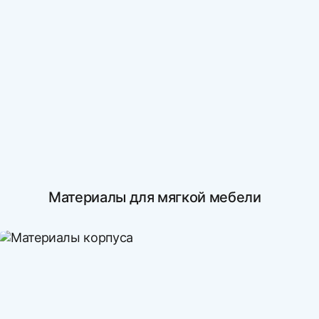
Материалы для мягкой мебели