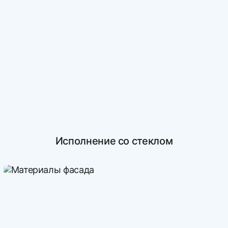
Исполнение со стеклом