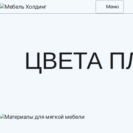
Меню
ЦВЕТА П