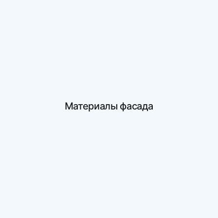
Материалы фасада