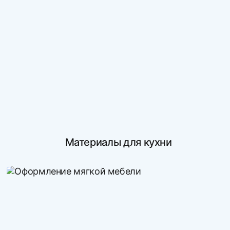
Материалы для кухни