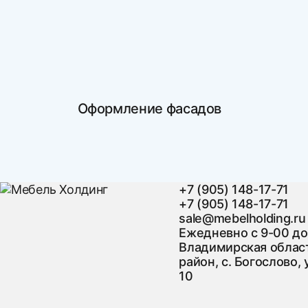
Оформление фасадов
+7 (905) 148-17-71
+7 (905) 148-17-71
sale@mebelholding.ru
Ежедневно с 9-00 до
Владимирская област
район, с. Богослово, 
10