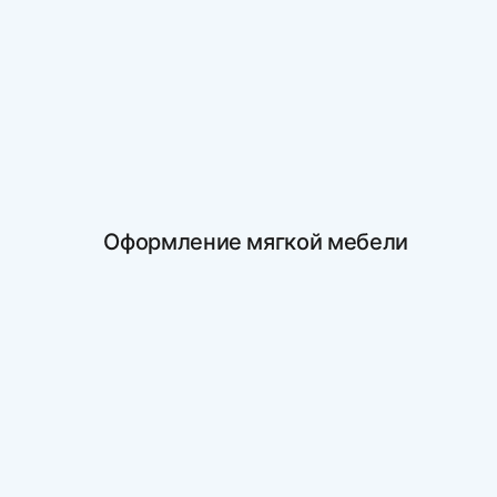
Оформление мягкой мебели