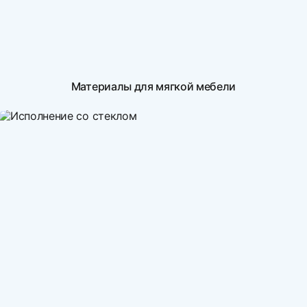
Материалы для мягкой мебели