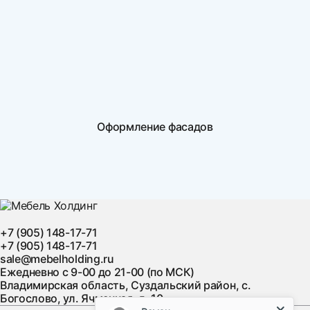
Оформление фасадов
+7 (905) 148-17-71
+7 (905) 148-17-71
sale@mebelholding.ru
Ежедневно с 9-00 до 21-00 (по МСК)
Владимирская область, Суздальский район, с.
Богослово, ул. Ячменная, д. 10