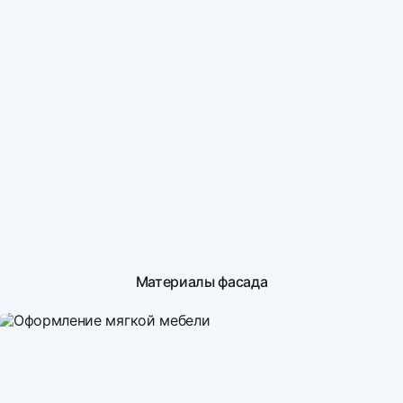
Материалы фасада