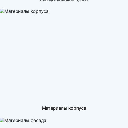
Материалы корпуса