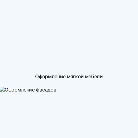
Оформление мягкой мебели