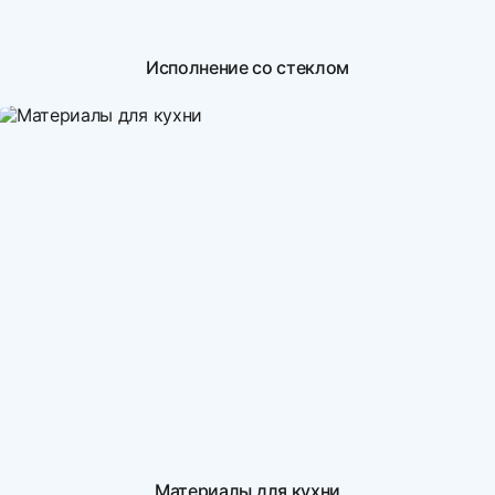
Исполнение со стеклом
Материалы для кухни