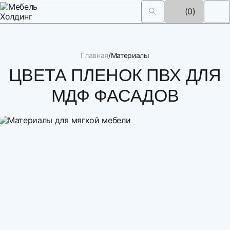
(0)
Главная
Материалы
ЦВЕТА ПЛЕНОК ПВХ ДЛЯ
МДФ ФАСАДОВ