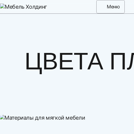
Меню
ЦВЕТА П