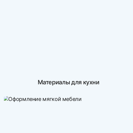
Материалы для кухни