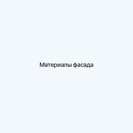
Материалы фасада