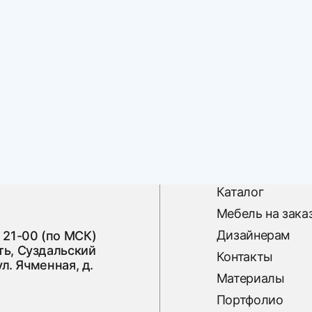
Каталог
Мебель на зака
Дизайнерам
 21-00 (по МСК)
ь, Суздальский
Контакты
ул. Ячменная, д.
Материалы
Портфолио