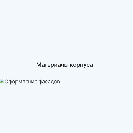
Материалы корпуса