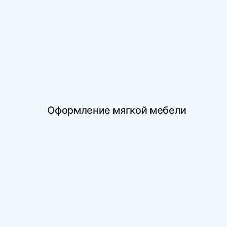
Оформление мягкой мебели