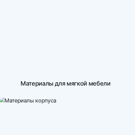
Материалы для мягкой мебели