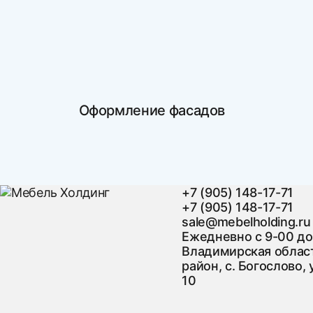
Оформление фасадов
+7 (905) 148-17-71
+7 (905) 148-17-71
sale@mebelholding.ru
Ежедневно с 9-00 до
Владимирская област
район, с. Богослово, 
10