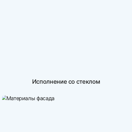
Исполнение со стеклом