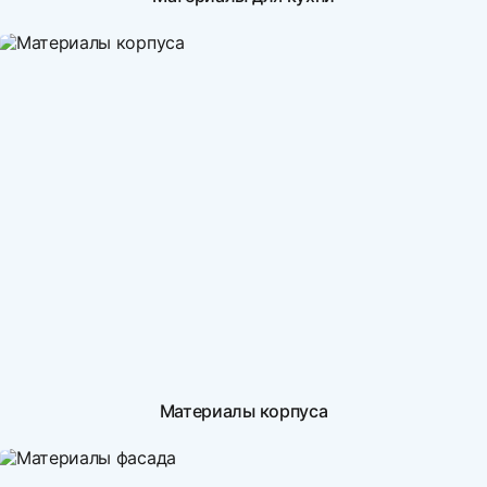
Материалы корпуса