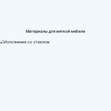
Материалы для мягкой мебели