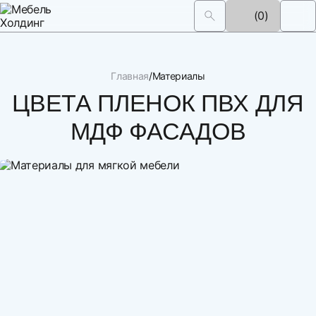
(0)
Главная
Материалы
ЦВЕТА ПЛЕНОК ПВХ ДЛЯ
МДФ ФАСАДОВ