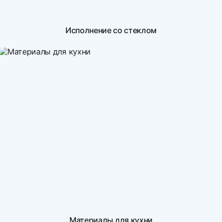
Исполнение со стеклом
Материалы для кухни