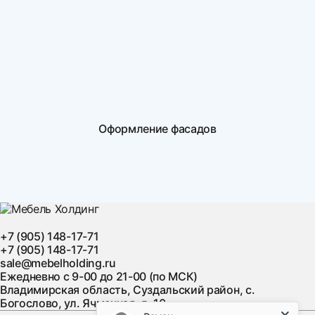
Оформление фасадов
+7 (905) 148-17-71
+7 (905) 148-17-71
sale@mebelholding.ru
Ежедневно с 9-00 до 21-00 (по МСК)
Владимирская область, Суздальский район, с.
Богослово, ул. Ячменная, д. 10