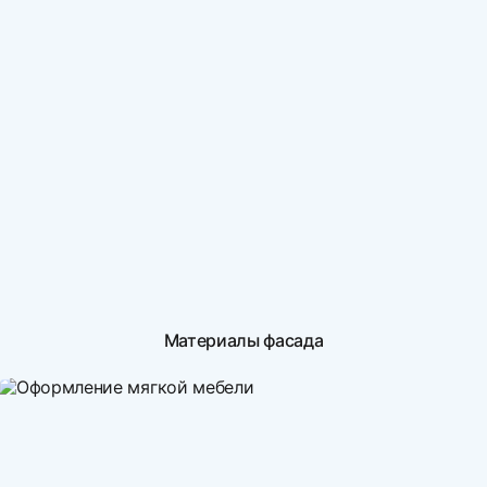
Материалы фасада