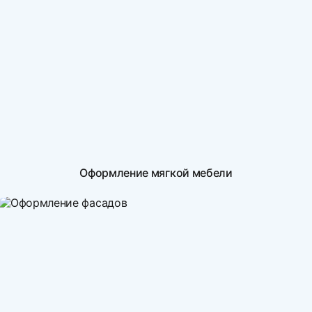
Оформление мягкой мебели