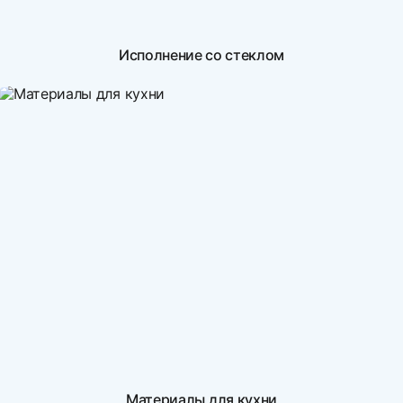
Исполнение со стеклом
Материалы для кухни