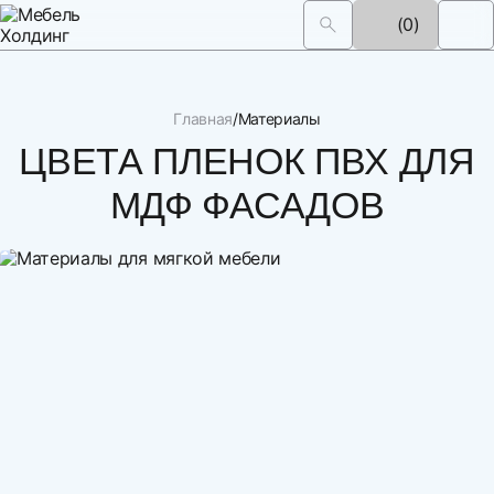
(0)
Главная
Материалы
ЦВЕТА ПЛЕНОК ПВХ ДЛЯ
МДФ ФАСАДОВ