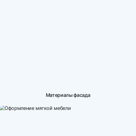
Материалы фасада