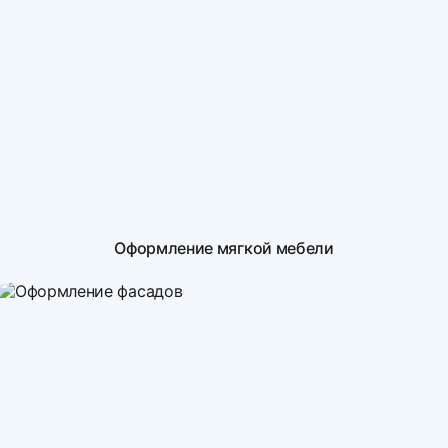
Оформление мягкой мебели