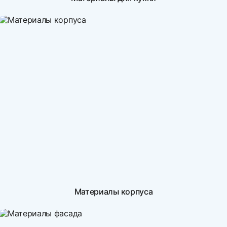
Материалы корпуса