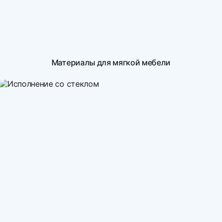
Материалы для мягкой мебели