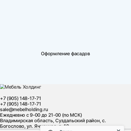
Оформление фасадов
+7 (905) 148-17-71
+7 (905) 148-17-71
sale@mebelholding.ru
Ежедневно с 9-00 до 21-00 (по МСК)
Владимирская область, Суздальский район, с.
Богослово, ул. Ячменная, д. 10