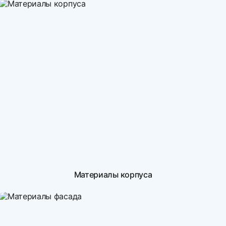
Материалы корпуса