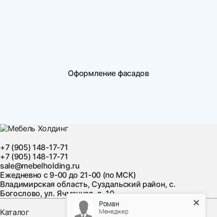
Оформление фасадов
+7 (905) 148-17-71
+7 (905) 148-17-71
sale@mebelholding.ru
Ежедневно с 9-00 до 21-00 (по МСК)
Владимирская область, Суздальский район, с.
Богослово, ул. Ячменная, д. 10
Роман
Менеджер
Каталог