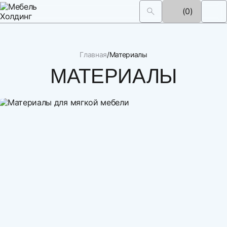
(0)
Главная
Материалы
МАТЕРИАЛЫ