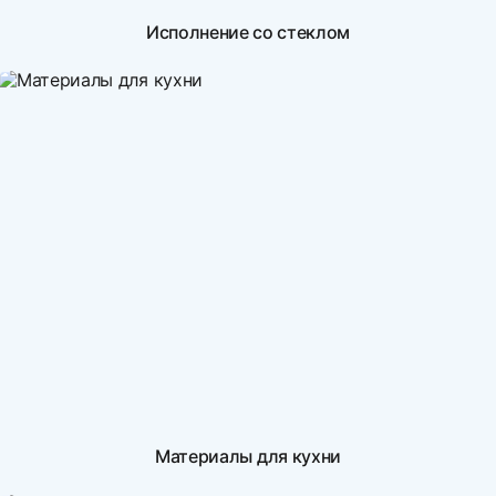
Исполнение со стеклом
Материалы для кухни