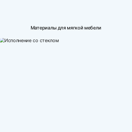
Материалы для мягкой мебели