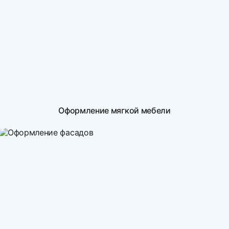
Оформление мягкой мебели