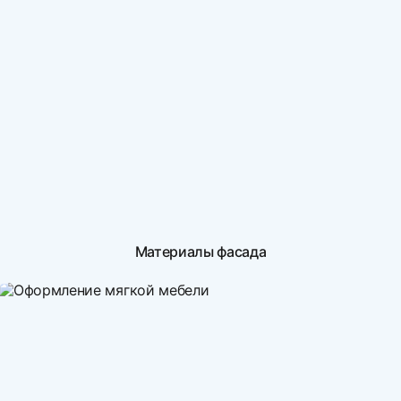
Материалы фасада