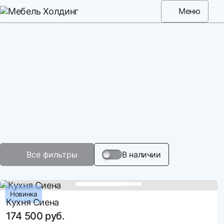
Меню
Все фильтры
В наличии
Новинка
Кухня Сиена
174 500 руб.