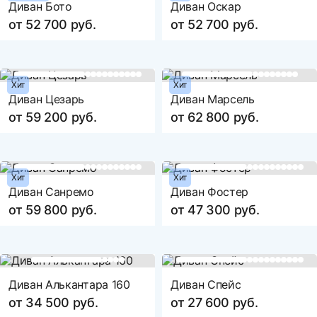
Диван Бото
Диван Оскар
от 52 700 руб.
от 52 700 руб.
Хит
Хит
Диван Цезарь
Диван Марсель
от 59 200 руб.
от 62 800 руб.
Хит
Хит
Диван Санремо
Диван Фостер
от 59 800 руб.
от 47 300 руб.
Диван Алькантара 160
Диван Спейс
от 34 500 руб.
от 27 600 руб.