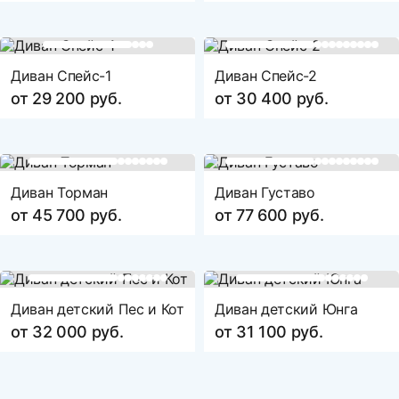
Диван Спейс-1
Диван Спейс-2
от 29 200 руб.
от 30 400 руб.
Диван Торман
Диван Густаво
от 45 700 руб.
от 77 600 руб.
Диван детский Пес и Кот
Диван детский Юнга
от 32 000 руб.
от 31 100 руб.