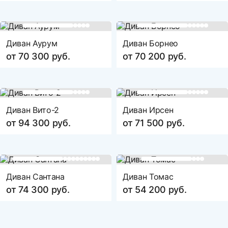
Диван Аурум
Диван Борнео
от 70 300 руб.
от 70 200 руб.
Диван Вито-2
Диван Ирсен
от 94 300 руб.
от 71 500 руб.
Диван Сантана
Диван Томас
от 74 300 руб.
от 54 200 руб.