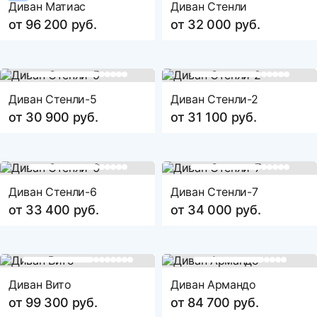
Диван Матиас
Диван Стенли
от 96 200 руб.
от 32 000 руб.
Диван Стенли-5
Диван Стенли-2
от 30 900 руб.
от 31 100 руб.
Диван Стенли-6
Диван Стенли-7
от 33 400 руб.
от 34 000 руб.
Диван Вито
Диван Армандо
от 99 300 руб.
от 84 700 руб.