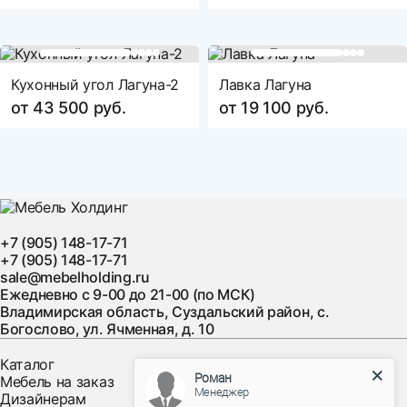
Кухонный угол Лагуна-2
Лавка Лагуна
от 43 500 руб.
от 19 100 руб.
+7 (905) 148-17-71
+7 (905) 148-17-71
sale@mebelholding.ru
Ежедневно с 9-00 до 21-00 (по МСК)
Владимирская область, Суздальский район, с.
Богослово, ул. Ячменная, д. 10
Каталог
Роман
Мебель на заказ
Менеджер
Дизайнерам