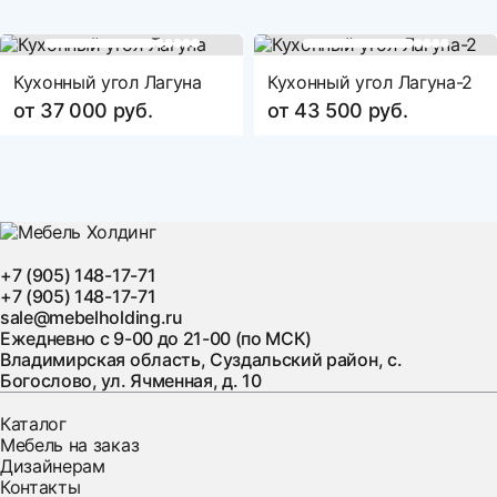
Кухонный угол Лагуна
Кухонный угол Лагуна-2
от 37 000 руб.
от 43 500 руб.
+7 (905) 148-17-71
+7 (905) 148-17-71
sale@mebelholding.ru
Ежедневно с 9-00 до 21-00 (по МСК)
Владимирская область, Суздальский район, с.
Богослово, ул. Ячменная, д. 10
Каталог
Мебель на заказ
Дизайнерам
Контакты