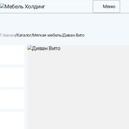
Меню
Главная
Каталог
Мягкая мебель
Диван Вито