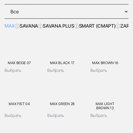
MAX
SAVANA
SAVANA PLUS
SMART (СМАРТ)
ZARA
MAX BEIGE 07
MAX BLACK 17
MAX BROWN 16
Выбрать
Выбрать
Выбрать
MAX FIST 04
MAX GREEN 28
MAX LIGHT
BROWN 13
Выбрать
Выбрать
Выбрать