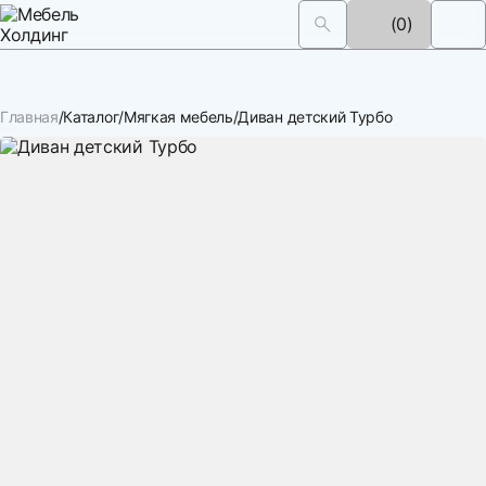
(0)
Главная
Каталог
Мягкая мебель
Диван детский Турбо