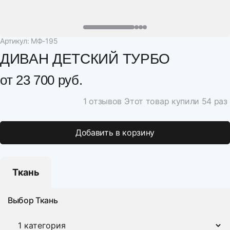
Артикул: МФ-195
ДИВАН ДЕТСКИЙ ТУРБО
от
23 700 руб.
1 отзывов
Этот товар купили 54 раз
Добавить в корзину
Ткань
Выбор Ткань