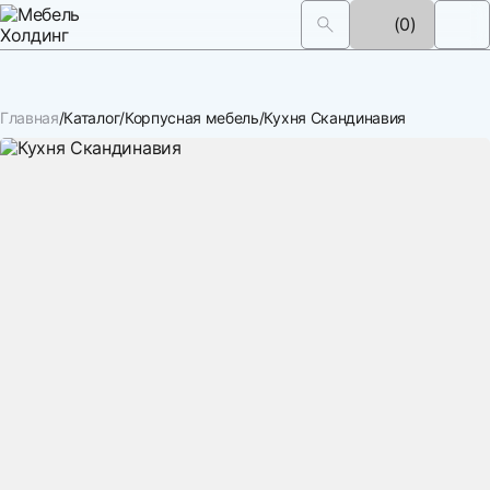
(0)
Главная
Каталог
Корпусная мебель
Кухня Скандинавия