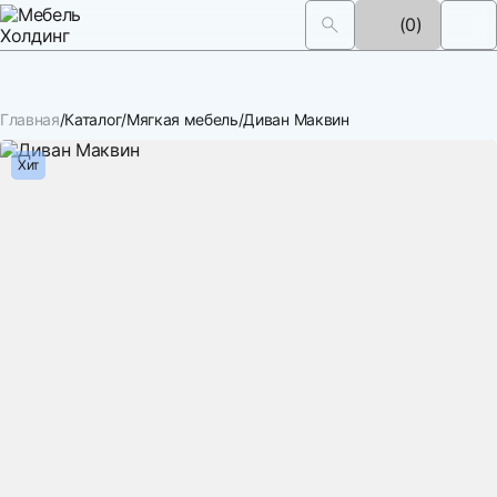
(0)
Главная
Каталог
Мягкая мебель
Диван Маквин
Хит