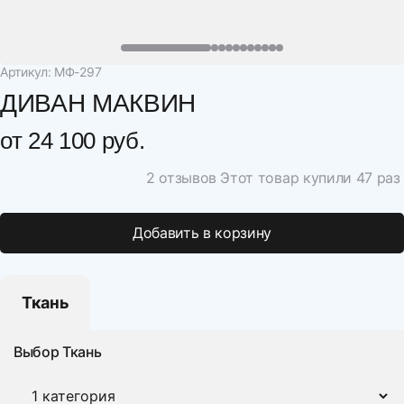
Артикул: МФ-297
ДИВАН МАКВИН
от
24 100 руб.
2 отзывов
Этот товар купили 47 раз
Добавить в корзину
Ткань
Выбор Ткань