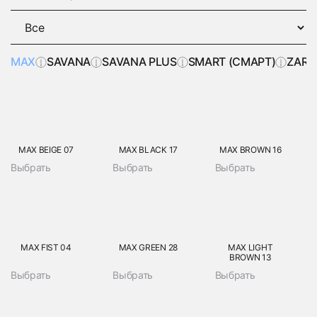
MAX
SAVANA
SAVANA PLUS
SMART (СМАРТ)
ZARA
MAX BEIGE 07
MAX BLACK 17
MAX BROWN 16
Выбрать
Выбрать
Выбрать
MAX FIST 04
MAX GREEN 28
MAX LIGHT
BROWN 13
Выбрать
Выбрать
Выбрать