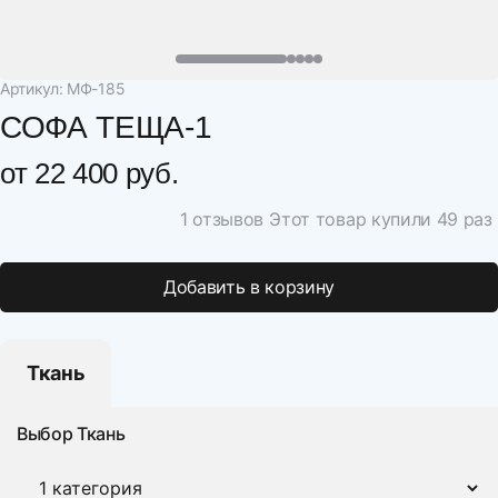
Артикул: МФ-185
СОФА ТЕЩА-1
от
22 400 руб.
1 отзывов
Этот товар купили 49 раз
Добавить в корзину
Ткань
Выбор Ткань