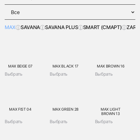
MAX
SAVANA
SAVANA PLUS
SMART (СМАРТ)
ZARA
MAX BEIGE 07
MAX BLACK 17
MAX BROWN 16
Выбрать
Выбрать
Выбрать
MAX FIST 04
MAX GREEN 28
MAX LIGHT
BROWN 13
Выбрать
Выбрать
Выбрать