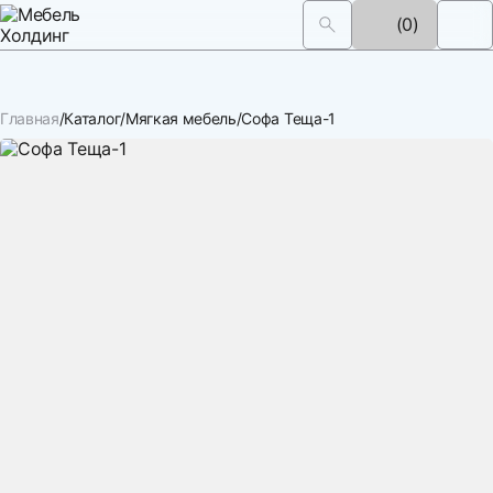
(0)
Главная
Каталог
Мягкая мебель
Софа Теща-1