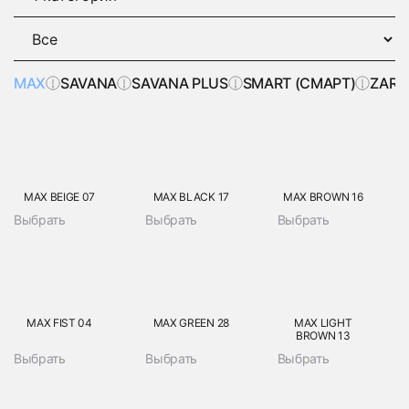
MAX
SAVANA
SAVANA PLUS
SMART (СМАРТ)
ZARA
MAX BEIGE 07
MAX BLACK 17
MAX BROWN 16
Выбрать
Выбрать
Выбрать
MAX FIST 04
MAX GREEN 28
MAX LIGHT
BROWN 13
Выбрать
Выбрать
Выбрать