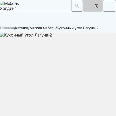
(0)
Главная
Каталог
Мягкая мебель
Кухонный угол Лагуна-2