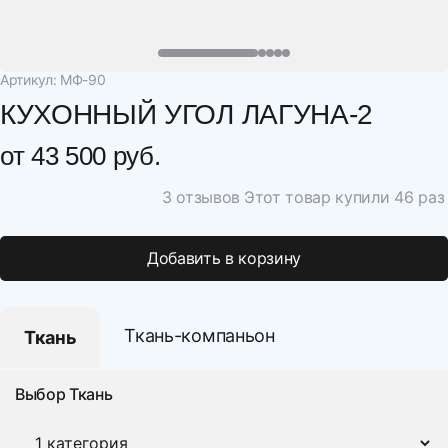
Артикул: МФ-90
КУХОННЫЙ УГОЛ ЛАГУНА-2
от
43 500 руб.
3 отзывов
Этот товар купили 46 раз
Добавить в корзину
Ткань-компаньон
Ткань
Выбор Ткань