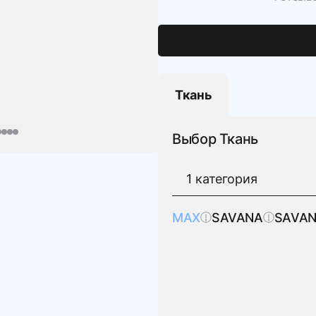
Ткань
Выбор Ткань
MAX
SAVANA
SAVAN