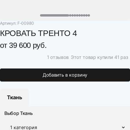
Артикул: F-00980
КРОВАТЬ ТРЕНТО 4
от
39 600 руб.
1 отзывов
Этот товар купили 41 раз
Добавить в корзину
Ткань
Выбор Ткань