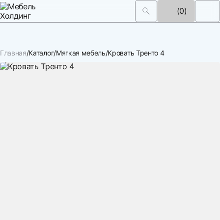
(0)
Главная
Каталог
Мягкая мебель
Кровать Тренто 4