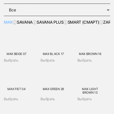
MAX
SAVANA
SAVANA PLUS
SMART (СМАРТ)
ZARA
MAX BEIGE 07
MAX BLACK 17
MAX BROWN 16
Выбрать
Выбрать
Выбрать
MAX FIST 04
MAX GREEN 28
MAX LIGHT
BROWN 13
Выбрать
Выбрать
Выбрать