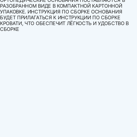
ОРТОПЕДИЧЕСКИЕ ОСНОВАНИЯ ПОСТАВЛЯЮТСЯ В
РАЗОБРАННОМ ВИДЕ В КОМПАКТНОЙ КАРТОННОЙ
УПАКОВКЕ. ИНСТРУКЦИЯ ПО СБОРКЕ ОСНОВАНИЯ
БУДЕТ ПРИЛАГАТЬСЯ К ИНСТРУКЦИИ ПО СБОРКЕ
КРОВАТИ, ЧТО ОБЕСПЕЧИТ ЛЁГКОСТЬ И УДОБСТВО В
СБОРКЕ