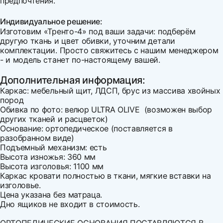
предпочтения.
Индивидуальное решение:
Изготовим «Тренто-4» под ваши задачи: подберём
другую ткань и цвет обивки, уточним детали
комплектации. Просто свяжитесь с нашим менеджером
- и модель станет по-настоящему вашей.
Дополнительная информация:
Каркас: мебельный щит, ЛДСП, брус из массива хвойных
пород
Обивка по фото: велюр ULTRA OLIVE
(возможен выбор
других тканей и расцветок)
Основание: ортопедическое (поставляется в
разобранном виде)
Подъемный механизм: есть
Высота изножья: 360 мм
Высота изголовья: 1100 мм
Каркас кровати полностью в ткани, мягкие вставки на
изголовье.
Цена указана без матраца.
Дно ящиков не входит в стоимость.