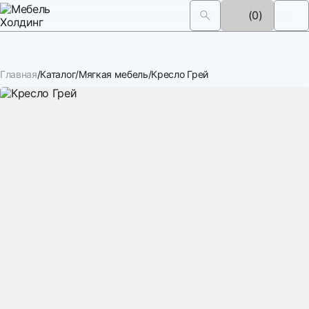
(0)
Главная
Каталог
Мягкая мебель
Кресло Грей