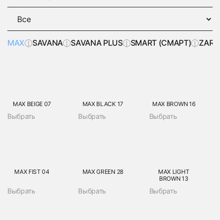
MAX
SAVANA
SAVANA PLUS
SMART (СМАРТ)
ZARA
MAX BEIGE 07
MAX BLACK 17
MAX BROWN 16
Выбрать
Выбрать
Выбрать
MAX FIST 04
MAX GREEN 28
MAX LIGHT
BROWN 13
Выбрать
Выбрать
Выбрать