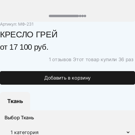
Артикул: МФ-231
КРЕСЛО ГРЕЙ
от
17 100 руб.
1 отзывов
Этот товар купили 36 раз
Добавить в корзину
Ткань
Выбор Ткань