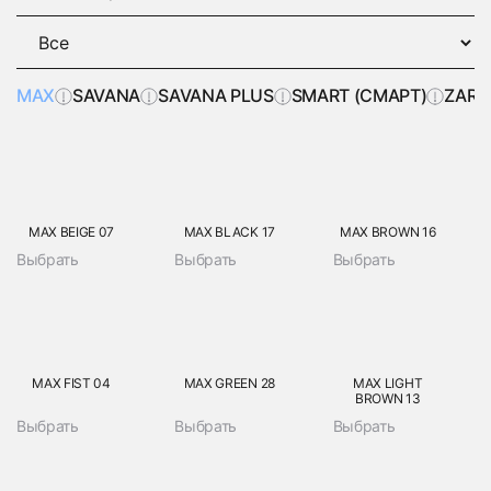
MAX
SAVANA
SAVANA PLUS
SMART (СМАРТ)
ZARA
MAX BEIGE 07
MAX BLACK 17
MAX BROWN 16
Выбрать
Выбрать
Выбрать
MAX FIST 04
MAX GREEN 28
MAX LIGHT
BROWN 13
Выбрать
Выбрать
Выбрать