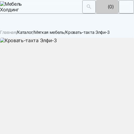
(0)
Главная
Каталог
Мягкая мебель
Кровать-тахта Элфи-3