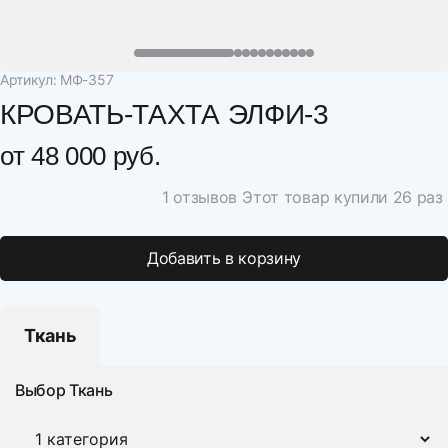
Артикул: МФ-357
КРОВАТЬ-ТАХТА ЭЛФИ-3
от
48 000 руб.
1 отзывов
Этот товар купили 26 раз
Добавить в корзину
Ткань
Выбор Ткань