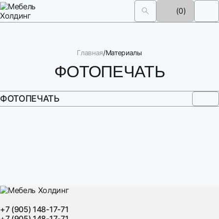
(0)
Главная
Материалы
ФОТОПЕЧАТЬ
ФОТОПЕЧАТЬ
+7 (905) 148-17-71
+7 (905) 148-17-71