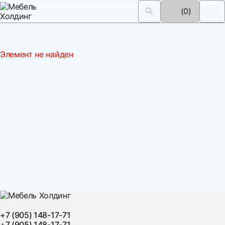
(0)
Элемент не найден
+7 (905) 148-17-71
+7 (905) 148-17-71