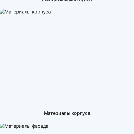
Материалы корпуса