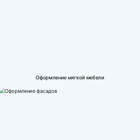
Оформление мягкой мебели