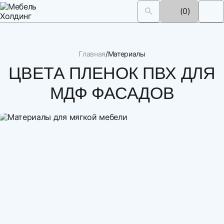
(0)
Главная
Материалы
ЦВЕТА ПЛЕНОК ПВХ ДЛЯ
МДФ ФАСАДОВ