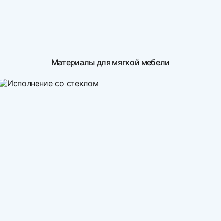
Материалы для мягкой мебели