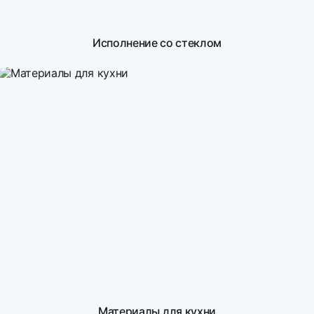
Исполнение со стеклом
Материалы для кухни