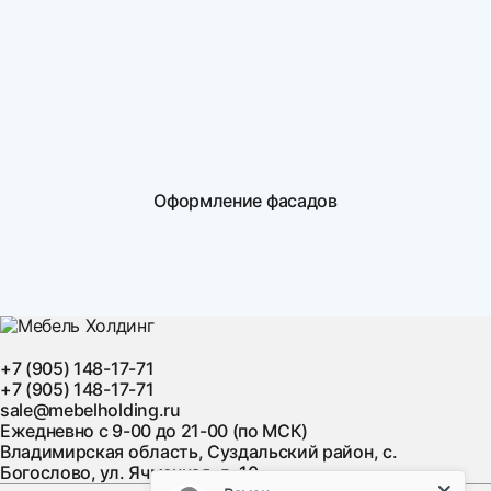
Оформление фасадов
+7 (905) 148-17-71
+7 (905) 148-17-71
sale@mebelholding.ru
Ежедневно с 9-00 до 21-00 (по МСК)
Владимирская область, Суздальский район, с.
Богослово, ул. Ячменная, д. 10