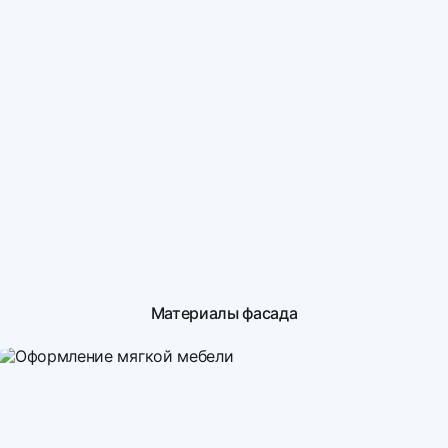
Материалы фасада