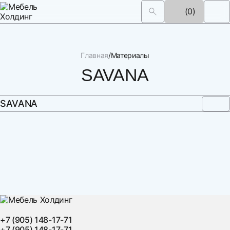
(0)
Главная
Материалы
SAVANA
SAVANA
+7 (905) 148-17-71
+7 (905) 148-17-71