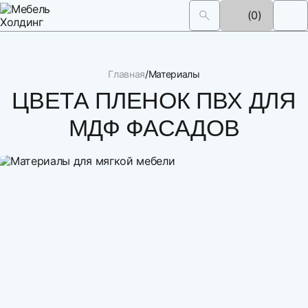
(0)
Главная
Материалы
ЦВЕТА ПЛЕНОК ПВХ ДЛЯ
МДФ ФАСАДОВ