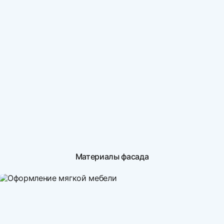
Материалы фасада