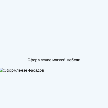
Оформление мягкой мебели