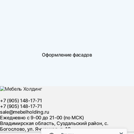
Оформление фасадов
+7 (905) 148-17-71
+7 (905) 148-17-71
sale@mebelholding.ru
Ежедневно с 9-00 до 21-00 (по МСК)
Владимирская область, Суздальский район, с.
Богослово, ул. Ячменная, д. 10