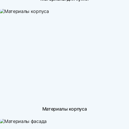
Материалы корпуса