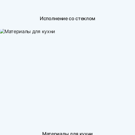
Исполнение со стеклом
Материалы для кухни