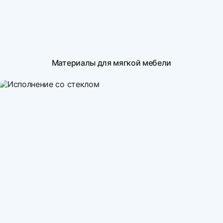
Материалы для мягкой мебели