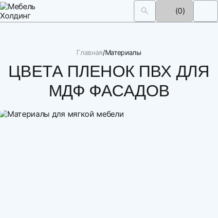
(0)
Главная
Материалы
ЦВЕТА ПЛЕНОК ПВХ ДЛЯ
МДФ ФАСАДОВ