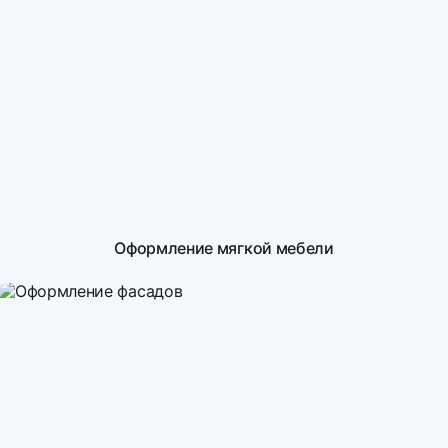
Оформление мягкой мебели