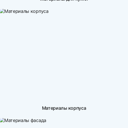
Материалы корпуса