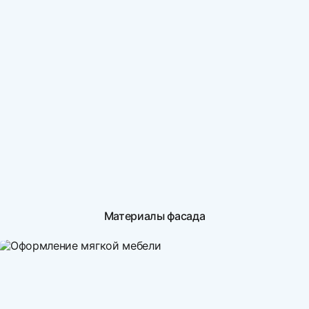
Материалы фасада