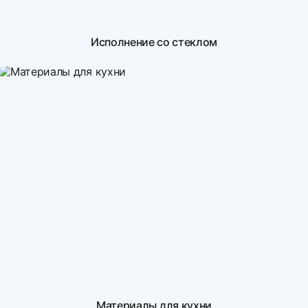
Исполнение со стеклом
Материалы для кухни