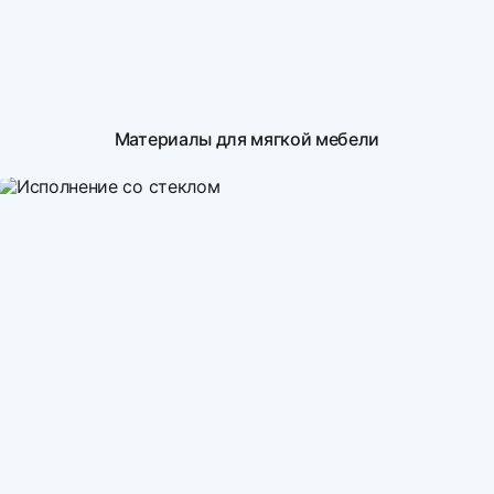
Материалы для мягкой мебели