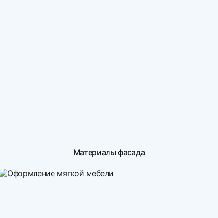
Материалы фасада