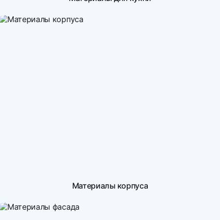
Материалы корпуса