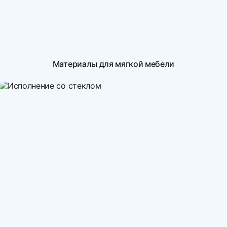
Материалы для мягкой мебели