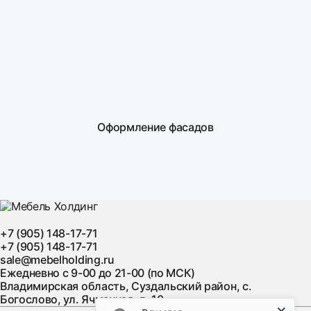
Оформление фасадов
+7 (905) 148-17-71
+7 (905) 148-17-71
sale@mebelholding.ru
Ежедневно с 9-00 до 21-00 (по МСК)
Владимирская область, Суздальский район, с.
Богослово, ул. Ячменная, д. 10