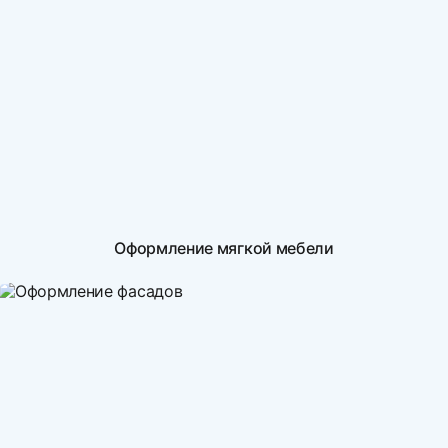
Оформление мягкой мебели