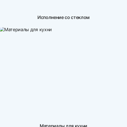
Исполнение со стеклом
Материалы для кухни