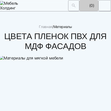
(0)
Главная
Материалы
ЦВЕТА ПЛЕНОК ПВХ ДЛЯ
МДФ ФАСАДОВ