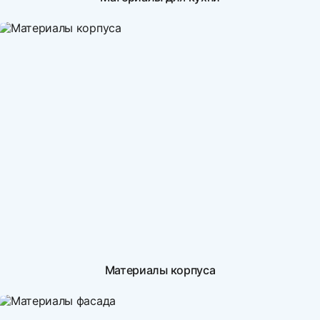
Материалы корпуса