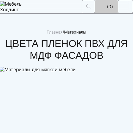
(0)
Главная
Материалы
ЦВЕТА ПЛЕНОК ПВХ ДЛЯ
МДФ ФАСАДОВ