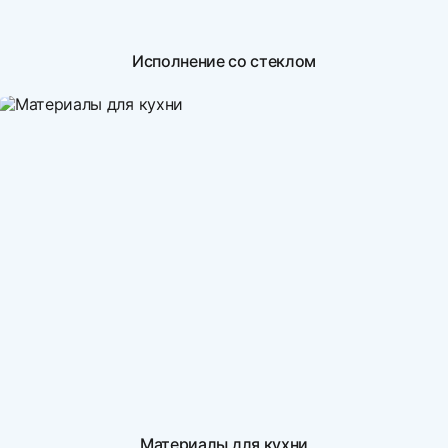
Исполнение со стеклом
Материалы для кухни