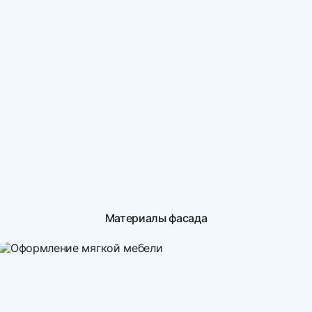
Материалы фасада