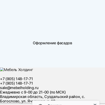
Оформление фасадов
+7 (905) 148-17-71
+7 (905) 148-17-71
sale@mebelholding.ru
Ежедневно с 9-00 до 21-00 (по МСК)
Владимирская область, Суздальский район, с.
Богослово, ул. Ячменная, д. 10