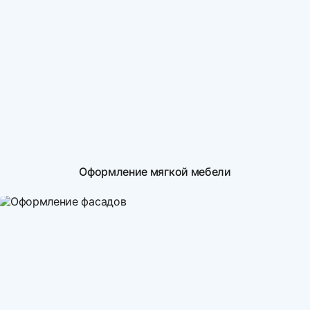
Оформление мягкой мебели