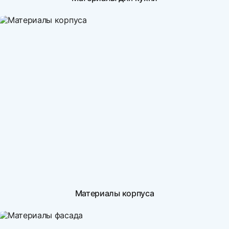
Материалы корпуса