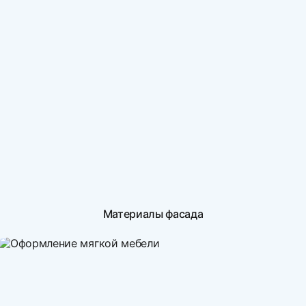
Материалы фасада