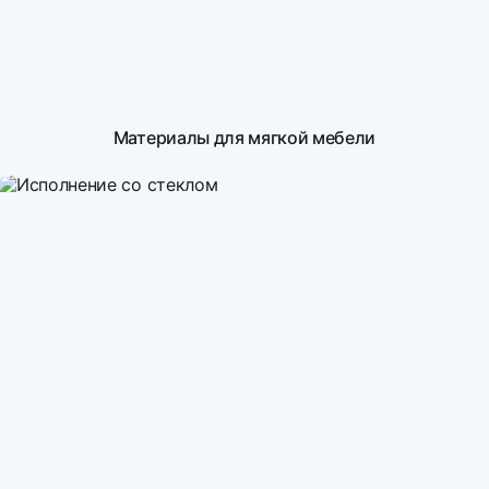
Материалы для мягкой мебели