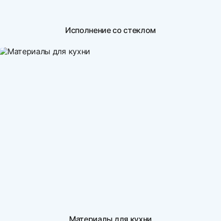
Исполнение со стеклом
Материалы для кухни