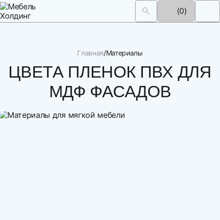
(0)
Главная
Материалы
ЦВЕТА ПЛЕНОК ПВХ ДЛЯ
МДФ ФАСАДОВ