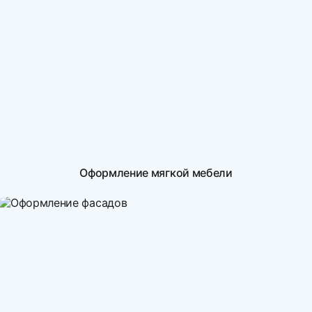
Оформление мягкой мебели