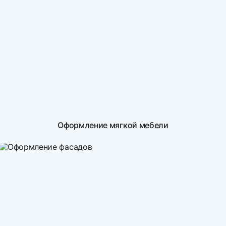
Оформление мягкой мебели