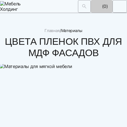
(0)
Главная
Материалы
ЦВЕТА ПЛЕНОК ПВХ ДЛЯ
МДФ ФАСАДОВ