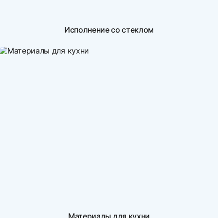
Исполнение со стеклом
Материалы для кухни