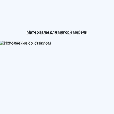
Материалы для мягкой мебели