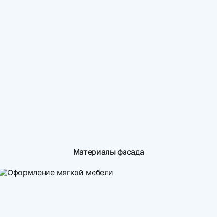
Материалы фасада