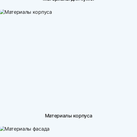
Материалы корпуса