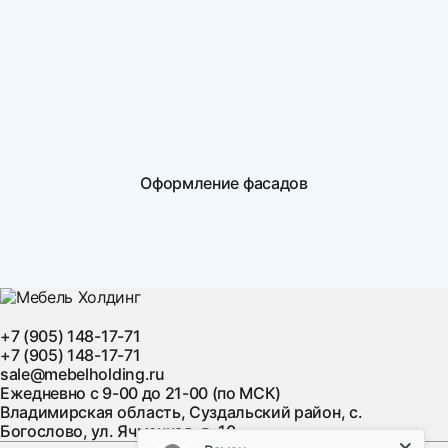
Оформление фасадов
+7 (905) 148-17-71
+7 (905) 148-17-71
sale@mebelholding.ru
Ежедневно с 9-00 до 21-00 (по МСК)
Владимирская область, Суздальский район, с.
Богослово, ул. Ячменная, д. 10