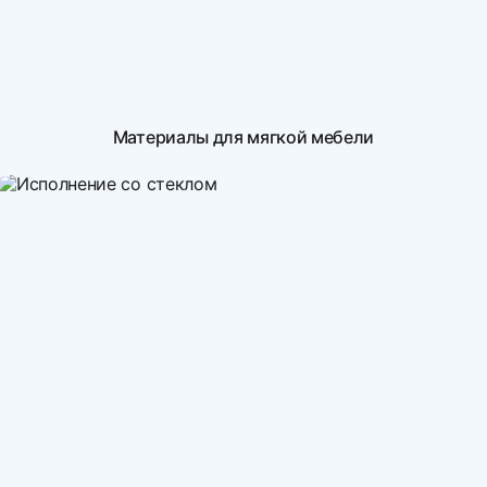
Материалы для мягкой мебели