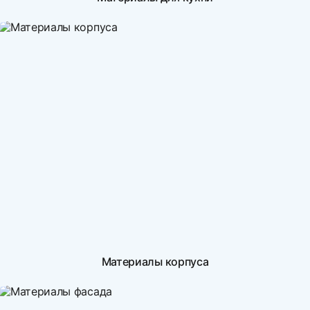
Материалы корпуса