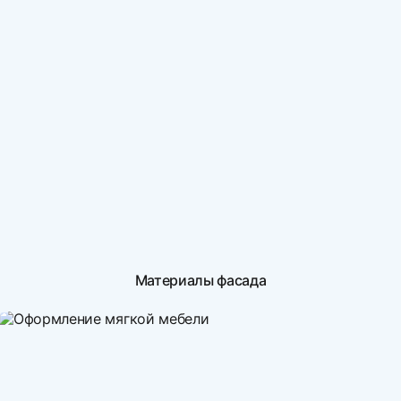
Материалы фасада