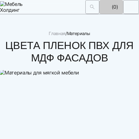
(0)
Главная
Материалы
ЦВЕТА ПЛЕНОК ПВХ ДЛЯ
МДФ ФАСАДОВ