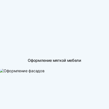
Оформление мягкой мебели