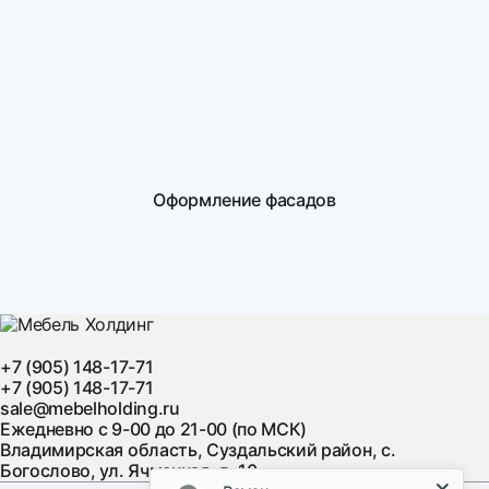
Оформление фасадов
+7 (905) 148-17-71
+7 (905) 148-17-71
sale@mebelholding.ru
Ежедневно с 9-00 до 21-00 (по МСК)
Владимирская область, Суздальский район, с.
Богослово, ул. Ячменная, д. 10