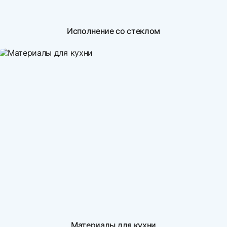
Исполнение со стеклом
Материалы для кухни