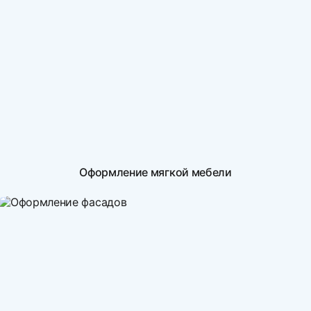
Оформление мягкой мебели