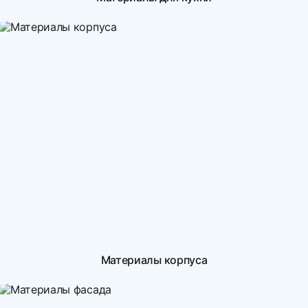
Материалы корпуса