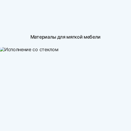
Материалы для мягкой мебели