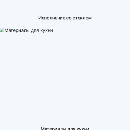
Исполнение со стеклом
Материалы для кухни