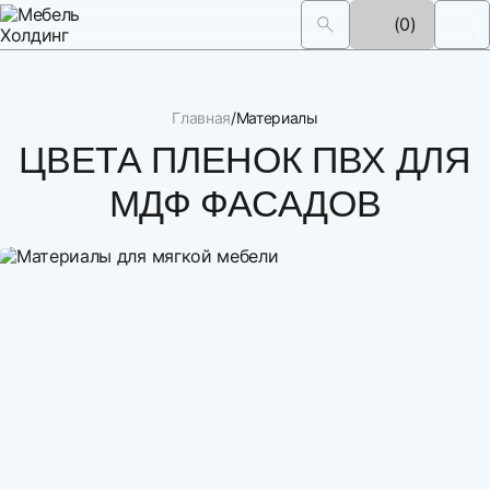
(0)
Главная
Материалы
ЦВЕТА ПЛЕНОК ПВХ ДЛЯ
МДФ ФАСАДОВ