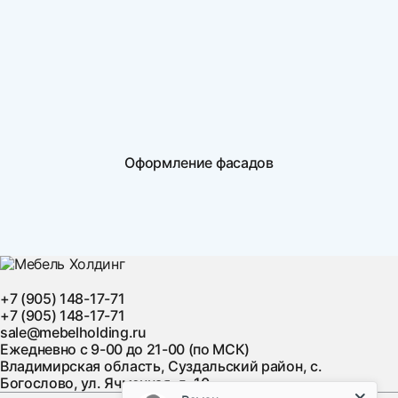
Оформление фасадов
+7 (905) 148-17-71
+7 (905) 148-17-71
sale@mebelholding.ru
Ежедневно с 9-00 до 21-00 (по МСК)
Владимирская область, Суздальский район, с.
Богослово, ул. Ячменная, д. 10