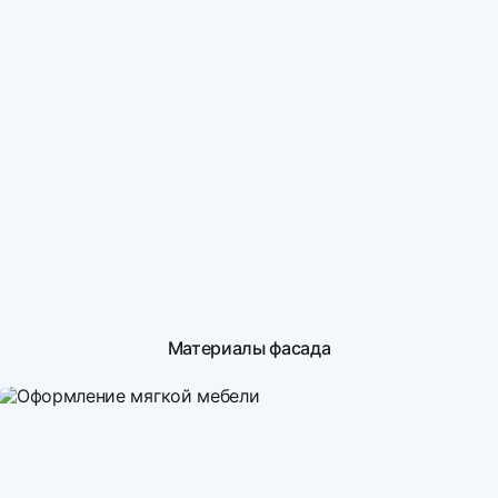
Материалы фасада