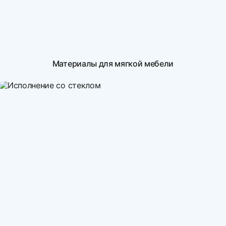
Материалы для мягкой мебели