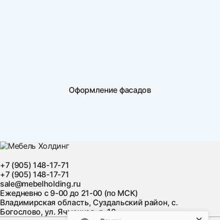
Оформление фасадов
+7 (905) 148-17-71
+7 (905) 148-17-71
sale@mebelholding.ru
Ежедневно с 9-00 до 21-00 (по МСК)
Владимирская область, Суздальский район, с.
Богослово, ул. Ячменная, д. 10