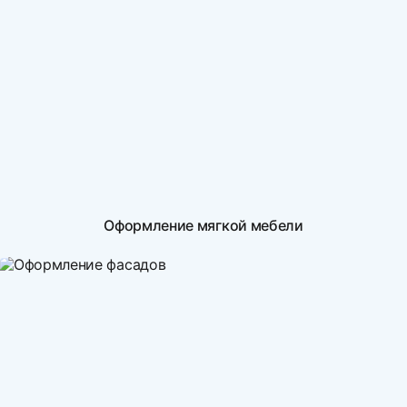
Оформление мягкой мебели