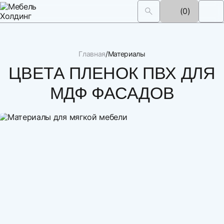
(0)
Главная
Материалы
ЦВЕТА ПЛЕНОК ПВХ ДЛЯ
МДФ ФАСАДОВ