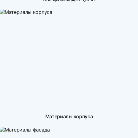
Материалы корпуса