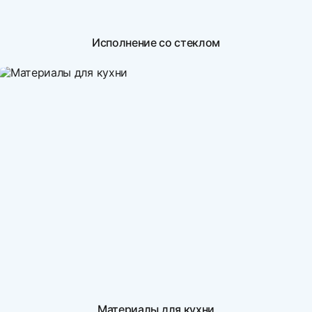
Исполнение со стеклом
Материалы для кухни