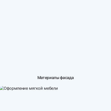
Материалы фасада