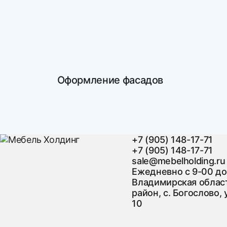
Оформление фасадов
+7 (905) 148-17-71
+7 (905) 148-17-71
sale@mebelholding.ru
Ежедневно с 9-00 до
Владимирская област
район, с. Богослово, 
10