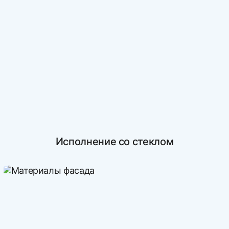
Исполнение со стеклом