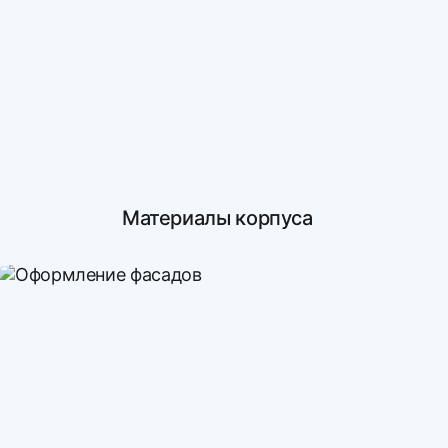
Материалы корпуса