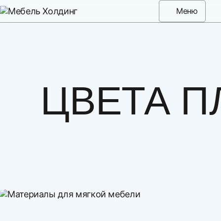
Меню
ЦВЕТА П