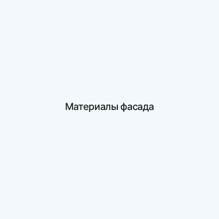
Материалы фасада