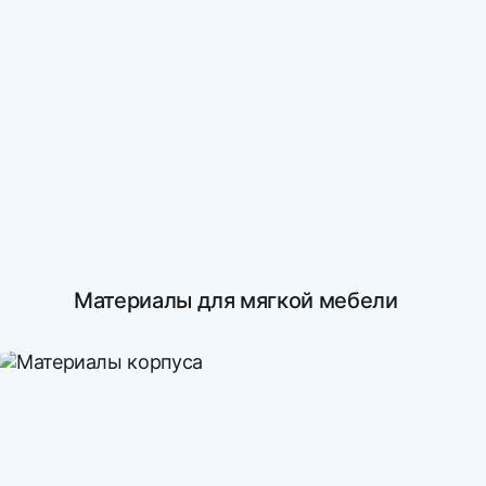
Материалы для мягкой мебели