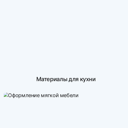
Материалы для кухни