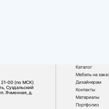
Каталог
Мебель на зака
Дизайнерам
 21-00 (по МСК)
ь, Суздальский
Контакты
ул. Ячменная, д.
Материалы
Портфолио