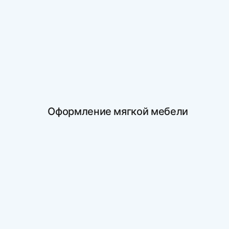
Оформление мягкой мебели